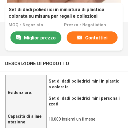
Set di dadi poliedrici in miniatura di plastica
colorata su misura per regali e collezioni
MOQ：Negoziato
Prezzo：Negotiation
Miglior prezzo
Contattici
DESCRIZIONE DI PRODOTTO
Set di dadi poliedrici mini in plastic
a colorata
Evidenziare:
,
Set di dadi poliedrici mini personali
zzati
Capacità di alime
10.000 insiemi un il mese
ntazione