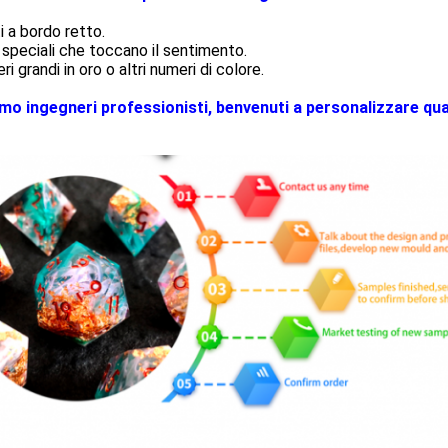
i a bordo retto.
speciali che toccano il sentimento.
i grandi in oro o altri numeri di colore.
mo ingegneri professionisti, benvenuti a personalizzare quals