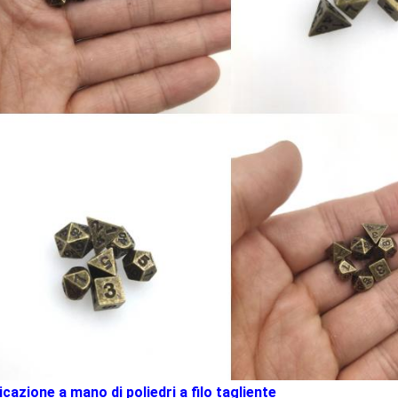
cazione a mano di poliedri a filo tagliente