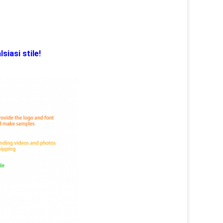
iasi stile!