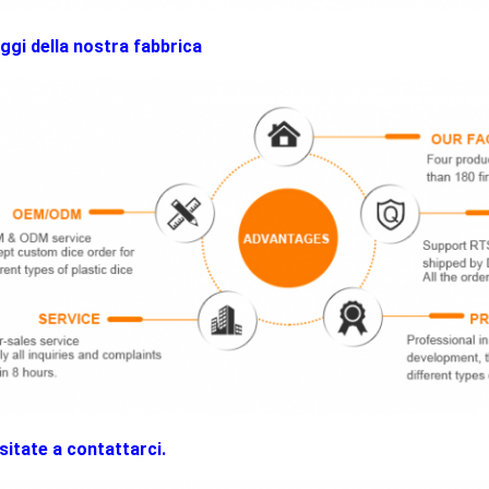
ggi della nostra fabbrica
sitate a contattarci.