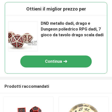
Ottieni il miglior prezzo per
DND metallo dadi, drago e
Dungeon poliedrico RPG dadi, 7
gioco da tavolo drago scala dadi
Continua
Prodotti raccomandati