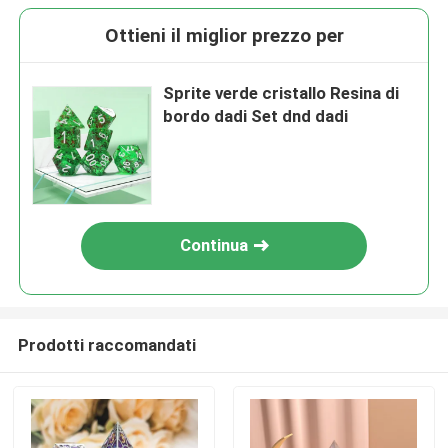
Ottieni il miglior prezzo per
Sprite verde cristallo Resina di
bordo dadi Set dnd dadi
Continua
Prodotti raccomandati