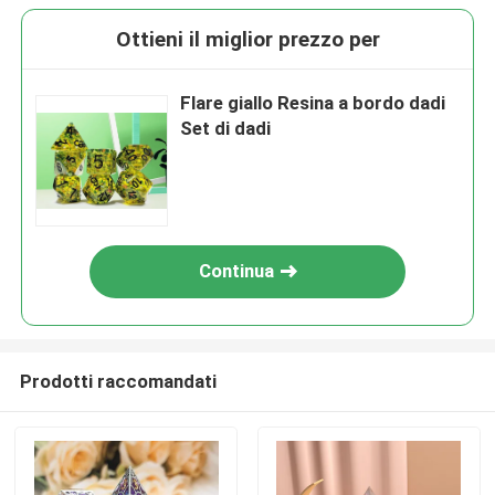
Ottieni il miglior prezzo per
Flare giallo Resina a bordo dadi
Set di dadi
Continua
Prodotti raccomandati