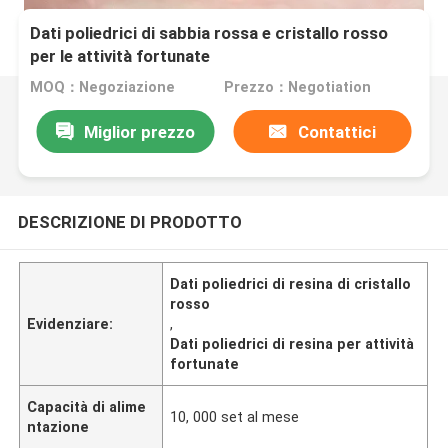
Dati poliedrici di sabbia rossa e cristallo rosso
per le attività fortunate
MOQ：Negoziazione
Prezzo：Negotiation
Miglior prezzo
Contattici
DESCRIZIONE DI PRODOTTO
Dati poliedrici di resina di cristallo
rosso
Evidenziare:
,
Dati poliedrici di resina per attività
fortunate
Capacità di alime
10, 000 set al mese
ntazione