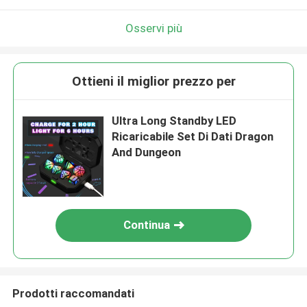
Osservi più
Ottieni il miglior prezzo per
Ultra Long Standby LED
Ricaricabile Set Di Dati Dragon
And Dungeon
Continua
Prodotti raccomandati